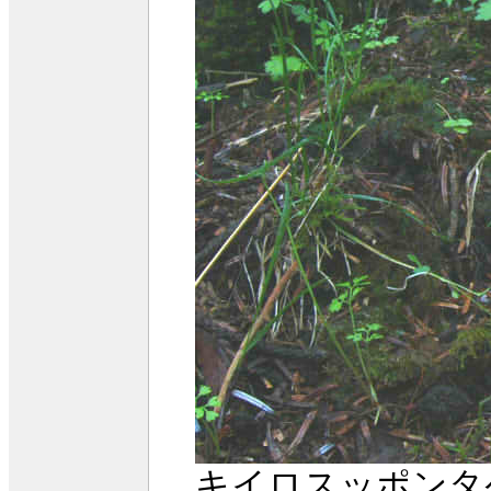
キイロスッポンタ