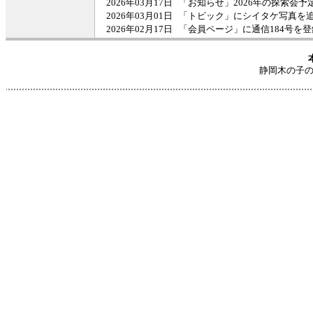
2026年03月17日
「お知らせ」2026年の探索会予
2026年03月01日
「トピック」にシイタケ写真を
2026年02月17日
「会員ページ」に通信184号を登
静岡木の子の