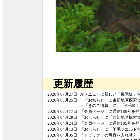
更新履歴
2026年07月27日
左メニューに新しい「掲示板」
2026年06月25日
・「お知らせ」に東部地区探索
・「きのこ情報」に、「令和8年
2026年06月17日
「会員ページ」に通信186号を登
2026年04月29日
「おしらせ」に「西部地区探索
2026年04月24日
「会員ページ」に通信185号を登
2026年04月13日
「おしらせ」に「羊毛フエルト
2026年04月05日
「トピック」の写真を入れ替え